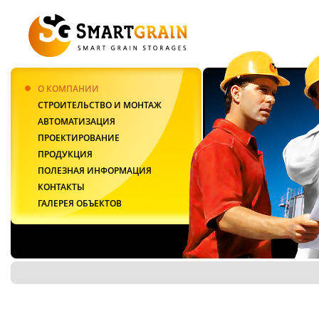
О КОМПАНИИ
СТРОИТЕЛЬСТВО И МОНТАЖ
АВТОМАТИЗАЦИЯ
ПРОЕКТИРОВАНИЕ
ПРОДУКЦИЯ
ПОЛЕЗНАЯ ИНФОРМАЦИЯ
КОНТАКТЫ
ГАЛЕРЕЯ ОБЪЕКТОВ