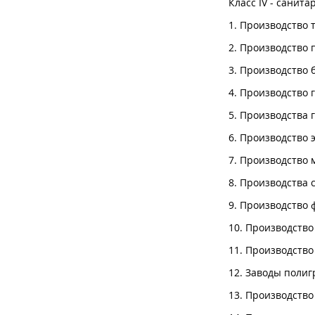
Класс IV - санит
1. Производство 
2. Производство 
3. Производство 
4. Производство 
5. Производства 
6. Производство 
7. Производство 
8. Производства
9. Производство 
10. Производство
11. Производство
12. Заводы полиг
13. Производство