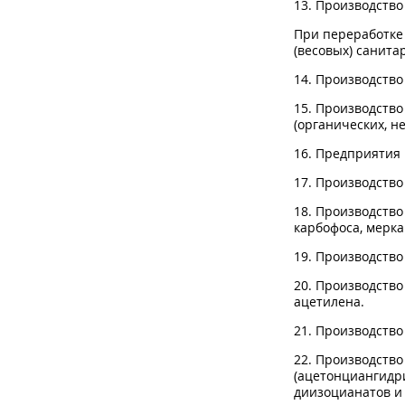
13. Производство
При переработке
(весовых) санита
14. Производство
15. Производство
(органических, н
16. Предприятия 
17. Производство
18. Производство
карбофоса, мерка
19. Производств
20. Производство
ацетилена.
21. Производство
22. Производство
(ацетонциангидри
диизоцианатов и 