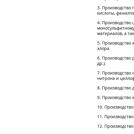
3. Производство 
кислоты, фенилпе
4. Производство
моносульфитному
материалов, а та
5. Производство 
хлора.
6. Производство
др.).
7. Производство 
нитрона и целлоф
8. Производство 
9. Производство 
10. Производство
11. Производство
12. Производство