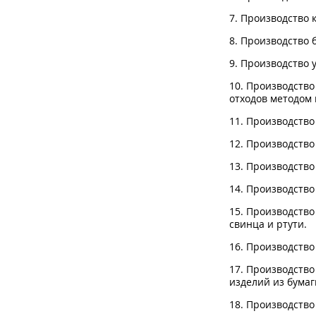
7. Производство 
8. Производство 
9. Производство 
10. Производств
отходов методом 
11. Производство
12. Производств
13. Производство
14. Производство
15. Производство
свинца и ртути.
16. Производство
17. Производств
изделий из бумаг
18. Производство