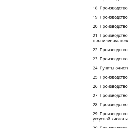
18. Производство
19. Производство
20. Производство
21. Производство
пропиленом, пол
22. Производство
23. Производство
24. Пункты очист
25. Производство
26. Производство
27. Производство
28. Производство
29. Производство
уксусной кислоты
30. Производство