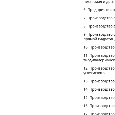
пека, смол и др.).
6. Предприятия п
7. Производство 
8. Производство 
9. Производство 
прямой гидратац
10. Производство 
11. Производство
тиодивалерианов
12. Производство
углекислого.
13. Производств
14. Производство
15. Производство
16. Производство
17. Производство