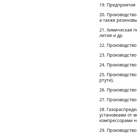
19. Предприятия 
20. Производство
а также резиновы
21. Химическая п
лития и др.
22. Производство
23. Производство
24. Производств
25. Производств
ртути).
26. Производство
27. Производство
28. Газораспред
установками от м
компрессорами н
29. Производство