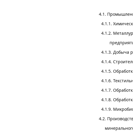
4.1. Про
4.1.1. Хи
4.1.2. Металлу
предприя
4.1.3. Добы
4.1.4. Стр
4.1.5. О
4.1.6. Текстиль
4.1.7. Обр
4.1.8. Обрабо
4.1.9. Микр
4.2. Производст
минера