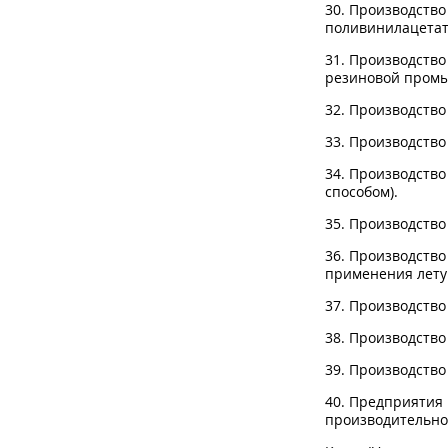
30. Производство
поливинилацетатн
31. Производство
резиновой промы
32. Производство
33. Производство
34. Производство
способом).
35. Производств
36. Производство
применения лету
37. Производство
38. Производство
39. Производств
40. Предприятия
производительно