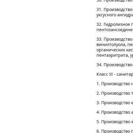
31. Производств
уксусного ангидр
32. Гидролизное 
пентозансоедине
33. Производство
винилтолуола, п
органических кис
пентаэритрита, у
34. Производство
Класс III - санит
1. Производство 
2. Производство 
3. Производство
4. Производство 
5. Производство 
6. Производство 