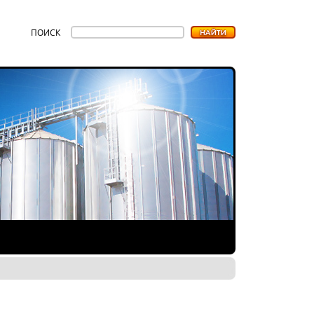
ПОИСК