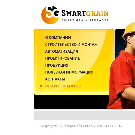
О КОМПАНИИ
СТРОИТЕЛЬСТВО И МОНТАЖ
АВТОМАТИЗАЦИЯ
ПРОЕКТИРОВАНИЕ
ПРОДУКЦИЯ
ПОЛЕЗНАЯ ИНФОРМАЦИЯ
КОНТАКТЫ
ГАЛЕРЕЯ ОБЪЕКТОВ
СмартГрейн
»
Галерея объектов
»
ООО «БОЗОЯН»