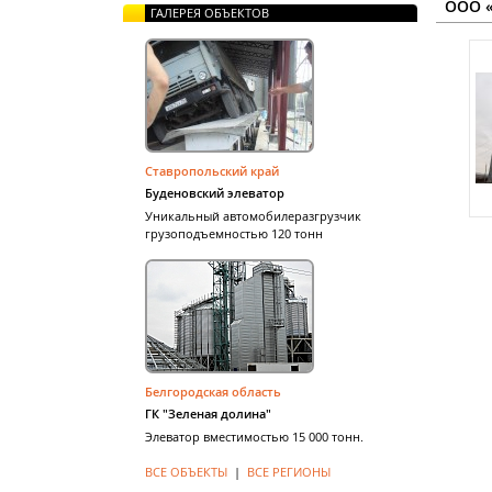
ООО 
ГАЛЕРЕЯ ОБЪЕКТОВ
Ставропольский край
Буденовский элеватор
Уникальный автомобилеразгрузчик
грузоподъемностью 120 тонн
Белгородская область
ГК "Зеленая долина"
Элеватор вместимостью 15 000 тонн.
ВСЕ ОБЪЕКТЫ
|
ВСЕ РЕГИОНЫ