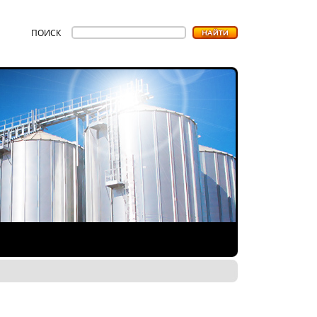
ПОИСК