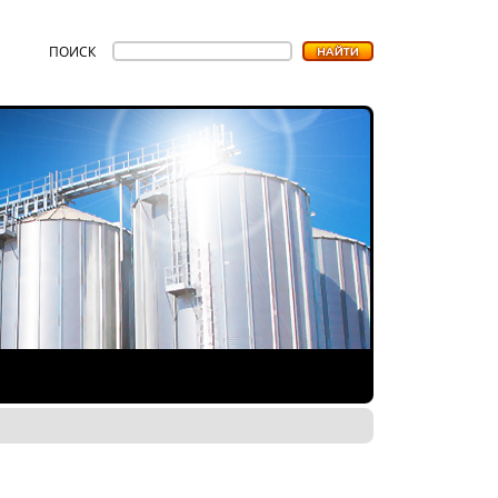
ПОИСК