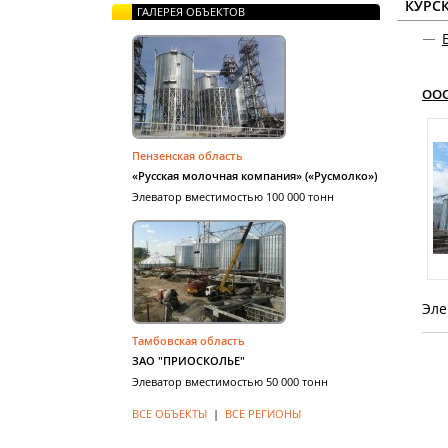
КУРС
ГАЛЕРЕЯ ОБЪЕКТОВ
ООО
Пензенская область
«Русская молочная компания» («Русмолко»)
Элеватор вместимостью 100 000 тонн
Эле
Тамбовская область
ЗАО "ПРИОСКОЛЬЕ"
Элеватор вместимостью 50 000 тонн
ВСЕ ОБЪЕКТЫ
|
ВСЕ РЕГИОНЫ