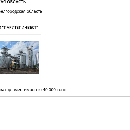
КАЯ ОБЛАСТЬ
Белгородская область
 "ПАРИТЕТ ИНВЕСТ"
ватор вместимостью 40 000 тонн