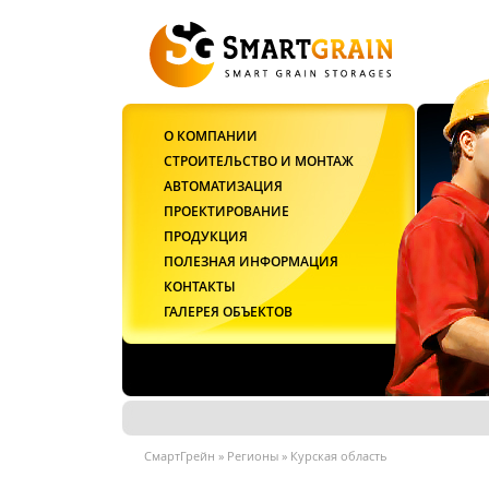
О КОМПАНИИ
СТРОИТЕЛЬСТВО И МОНТАЖ
АВТОМАТИЗАЦИЯ
ПРОЕКТИРОВАНИЕ
ПРОДУКЦИЯ
ПОЛЕЗНАЯ ИНФОРМАЦИЯ
КОНТАКТЫ
ГАЛЕРЕЯ ОБЪЕКТОВ
СмартГрейн
»
Регионы
»
Курская область