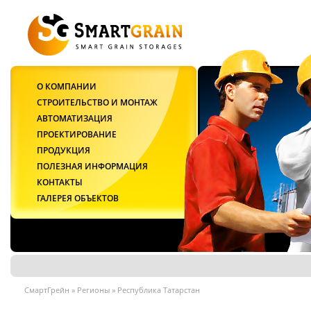
О КОМПАНИИ
СТРОИТЕЛЬСТВО И МОНТАЖ
АВТОМАТИЗАЦИЯ
ПРОЕКТИРОВАНИЕ
ПРОДУКЦИЯ
ПОЛЕЗНАЯ ИНФОРМАЦИЯ
КОНТАКТЫ
ГАЛЕРЕЯ ОБЪЕКТОВ
СмартГрейн
»
Регионы
»
Республика Татарстан