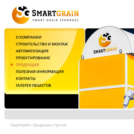
О КОМПАНИИ
СТРОИТЕЛЬСТВО И МОНТАЖ
АВТОМАТИЗАЦИЯ
ПРОЕКТИРОВАНИЕ
ПРОДУКЦИЯ
ПОЛЕЗНАЯ ИНФОРМАЦИЯ
КОНТАКТЫ
ГАЛЕРЕЯ ОБЪЕКТОВ
СмартГрейн
»
Продукция
»
Прочее