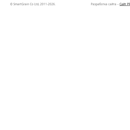
© SmartGrain Co Ltd, 2011-2026.
Разработка сайта –
Сайт P