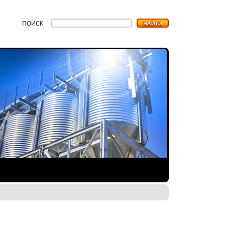
ПОИСК