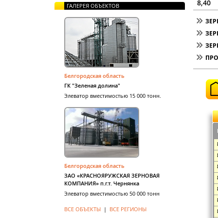
8,40
ГАЛЕРЕЯ ОБЪЕКТОВ
ЗЕР
ЗЕ
ЗЕР
ПРО
Белгородская область
ГК "Зеленая долина"
Элеватор вместимостью 15 000 тонн.
Белгородская область
ЗАО «КРАСНОЯРУЖСКАЯ ЗЕРНОВАЯ
КОМПАНИЯ» п.г.т. Чернянка
Элеватор вместимостью 50 000 тонн
ВСЕ ОБЪЕКТЫ
|
ВСЕ РЕГИОНЫ