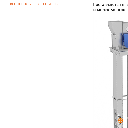
ВСЕ ОБЪЕКТЫ
|
ВСЕ РЕГИОНЫ
Поставляются в 
комплектующих.