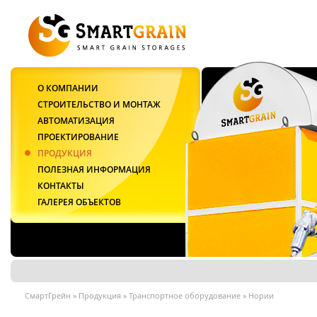
О КОМПАНИИ
СТРОИТЕЛЬСТВО И МОНТАЖ
АВТОМАТИЗАЦИЯ
ПРОЕКТИРОВАНИЕ
ПРОДУКЦИЯ
ПОЛЕЗНАЯ ИНФОРМАЦИЯ
КОНТАКТЫ
ГАЛЕРЕЯ ОБЪЕКТОВ
СмартГрейн
»
Продукция
»
Транспортное оборудование
»
Нории