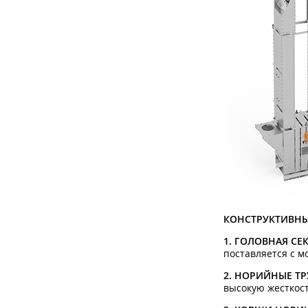
КОНСТРУКТИВНЫ
1. ГОЛОВНАЯ С
поставляется с м
2. НОРИЙНЫЕ Т
высокую жесткос